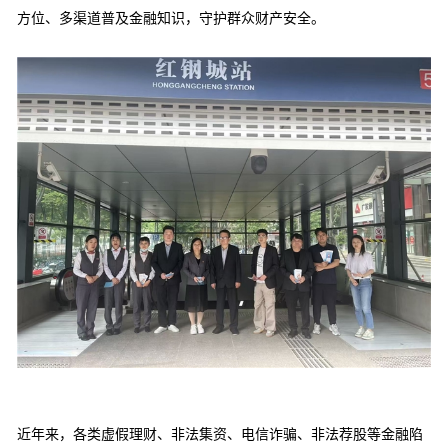
方位、多渠道普及金融知识，守护群众财产安全。
近年来，各类虚假理财、非法集资、电信诈骗、非法荐股等金融陷