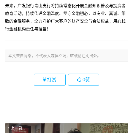
未来，广发银行青山支行将持续常态化开展金融知识普及与投资者
教育活动，持续传递金融温度、坚守金融初心，以专业、真诚、细
致的金融服务，全力守护广大客户的财产安全与合法权益，用心践
行金融机构责任与担当！
文
章
本文来自网络，不代表大媒体立场，转载请注明出处。
导
航
打赏
0
赞
上一篇