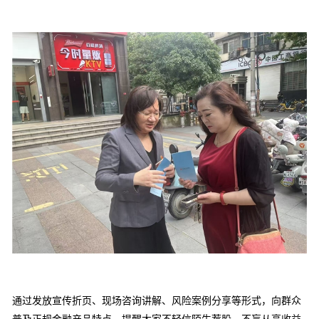
通过发放宣传折页、现场咨询讲解、风险案例分享等形式，向群众