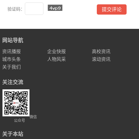
验证码：
网站导航
资讯播报
企业快报
高校资讯
城市头条
人物风采
滚动资讯
关于我们
关注交流
微信
公众号
关于本站