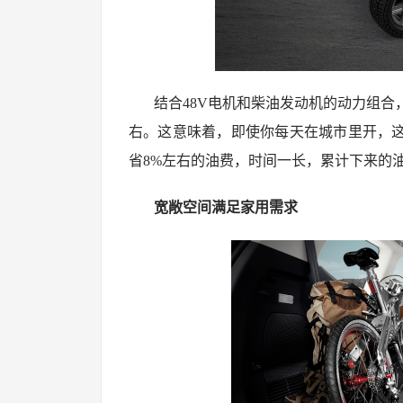
结合48V电机和柴油发动机的动力组合
右。这意味着，即使你每天在城市里开，这
省8%左右的油费，时间一长，累计下来的
宽敞空间满足家用需求