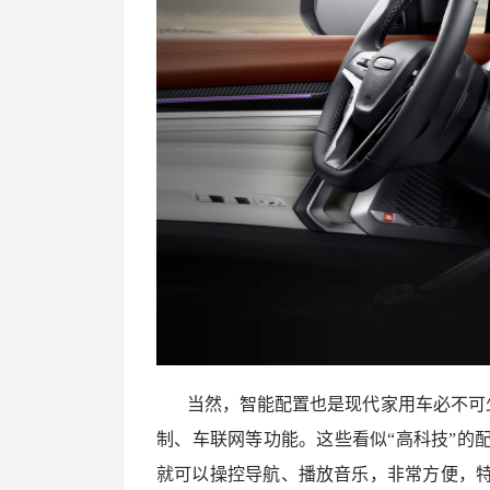
当然，智能配置也是现代家用车必不可少
制、车联网等功能。这些看似“高科技”的
就可以操控导航、播放音乐，非常方便，